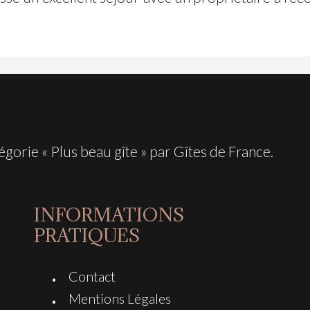
gorie « Plus beau gîte » par Gîtes de France.
INFORMATIONS
PRATIQUES
Contact
Mentions Légales