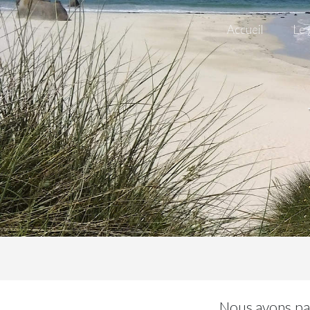
Accueil
Le 
Nous avons pas