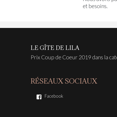
et besoins.
LE GÎTE DE LILA
Prix Coup de Coeur 2019 dans la caté
RÉSEAUX SOCIAUX
Facebook