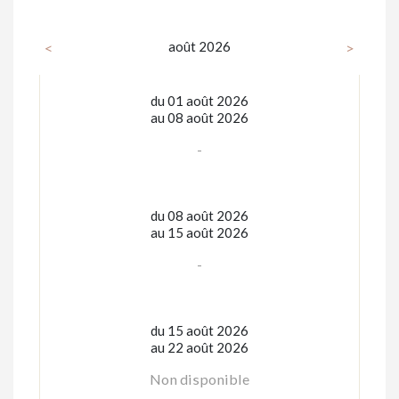
août 2026
<
>
du 01 août 2026
au 08 août 2026
-
du 08 août 2026
au 15 août 2026
-
du 15 août 2026
au 22 août 2026
Non disponible