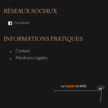
RÉSEAUX SOCIAUX
Facebook
INFORMATIONS PRATIQUES
Contact
Mentions Légales
La
loupiote
du WEB