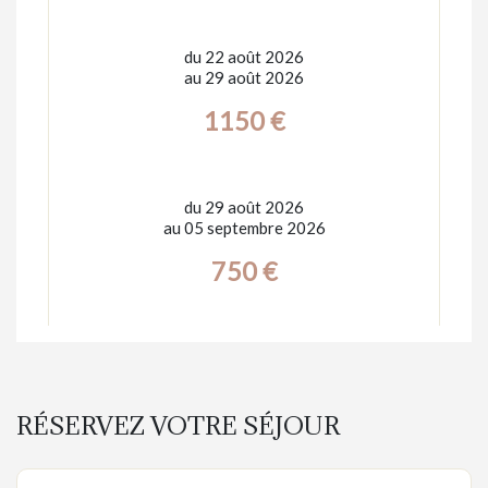
du 22 août 2026
au 29 août 2026
1150 €
du 29 août 2026
au 05 septembre 2026
750 €
RÉSERVEZ VOTRE SÉJOUR